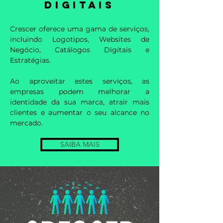
DIGITAIS
Crescer oferece uma gama de serviços,
incluindo Logotipos, Websites de
Negócio, Catálogos Digitais e
Estratégias.
Ao aproveitar estes serviços, as
empresas podem melhorar a
identidade da sua marca, atrair mais
clientes e aumentar o seu alcance no
mercado.
SAIBA MAIS