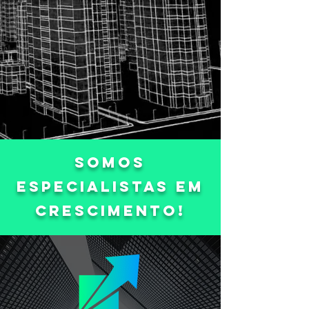
SOMOS
ESPECIALISTAS EM
CRESCIMENTO!