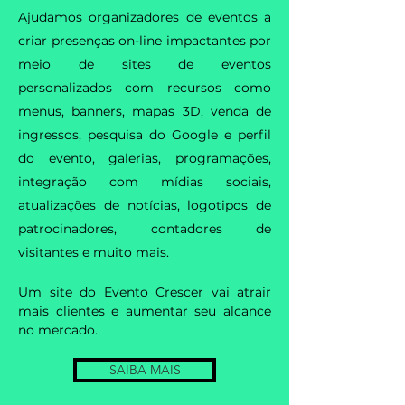
Ajudamos organizadores de eventos a
criar presenças on-line impactantes por
meio de sites de eventos
personalizados com recursos como
menus, banners, mapas 3D, venda de
ingressos, pesquisa do Google e perfil
do evento, galerias, programações,
integração com mídias sociais,
atualizações de notícias, logotipos de
patrocinadores, contadores de
visitantes e muito mais.
Um site do Evento Crescer vai atrair
mais clientes e aumentar seu alcance
no mercado.
SAIBA MAIS