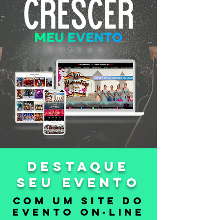
DESTAQUE
SEU EVENTO
com um site do
evento on-line