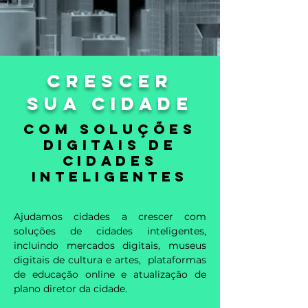
CRESCER
SUA CIDADE
com SOLUÇÕES
DIGITAIS de
cidades
inteligentes
Ajudamos cidades a crescer com
soluções de cidades inteligentes,
incluindo mercados digitais, museus
digitais de cultura e artes, plataformas
de educação online e atualização de
plano diretor da cidade.